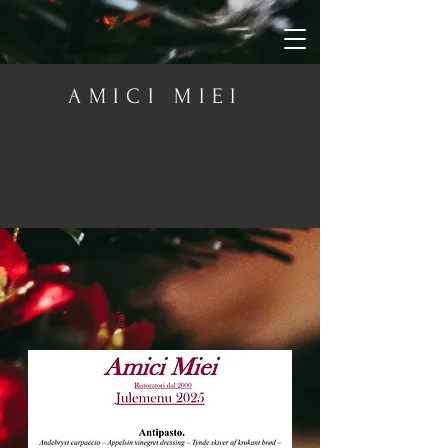
AMICI MIEI