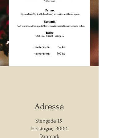
Adresse
Stengade 15
Helsingør, 3000
Danmark